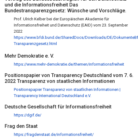
und die Informationsfreiheit Das
Bundestransparenzgesetz: Wünsche und Vorschläge.
Prof. Ulrich Kelber bei der Europäischen Akademie für
Informationsfreiheit und Datenschutz (EAID) vom 23. September
2022
https://www.bfdi.bund.de/SharedDocs/Downloads/DE/DokumenteB
Transparenzgesetz.html
Mehr Demokratie e. V.
https://www.mehr-demokratie.de/themen/informationsfreiheit
Positionspapier von Transparency Deutschland vom 7. 6.
2022 Transparenz von staatlichen Informationen
Positionspapier Transparenz von staatlichen Informationen |
Transparency International Deutschland e.V.
Deutsche Gesellschaft für Informationsfreiheit
https://dgif.de/
Frag den Staat
https://fragdenstaat.de/informationsfreiheit/