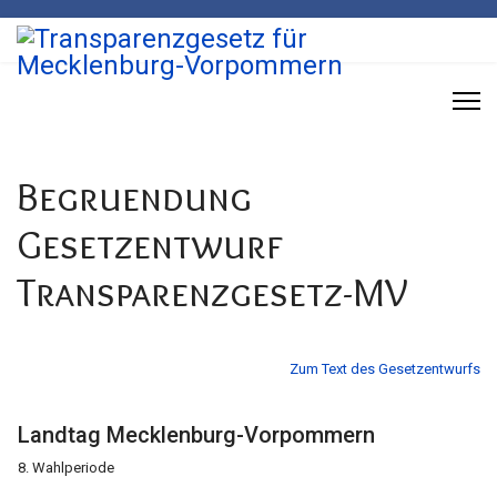
Begruendung
Gesetzentwurf
Transparenzgesetz-MV
Zum Text des Gesetzentwurfs
Landtag Mecklenburg-Vorpo
8. Wahlperiode [Da