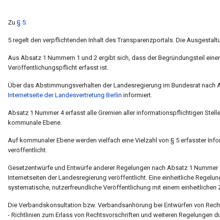
Zu
§ 5:
5 regelt den verpflichtenden Inhalt des Transparenzportals. Die Ausgestaltu
Aus Absatz 1 Nummern 1 und 2 ergibt sich, dass der Begründungsteil einer
Veröffentlichungspflicht erfasst ist.
Über das Abstimmungsverhalten der Landesregierung im Bundesrat nach Abs
Internetseite der Landesvertretung Berlin
informiert.
Absatz 1 Nummer 4 erfasst alle Gremien aller informationspflichtigen Stel
kommunale Ebene.
Auf kommunaler Ebene werden vielfach eine Vielzahl von § 5 erfasster In
veröffentlicht.
Gesetzentwürfe und Entwürfe anderer Regelungen nach Absatz 1 Nummer 5 
Internetseiten der Landesregierung veröffentlicht. Eine einheitliche Regelu
systematische, nutzerfreundliche Veröffentlichung mit einem einheitlichen
Die Verbandskonsultation bzw. Verbandsanhörung bei Entwürfen von Recht
- Richtlinien zum Erlass von Rechtsvorschriften und weiteren Regelungen